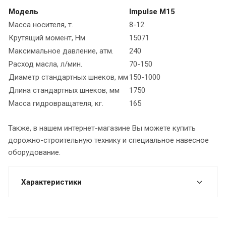
Модель
Impulse M15
Масса носителя, т.
8-12
Крутящий момент, Нм
15071
Максимальное давление, атм.
240
Расход масла, л/мин.
70-150
Диаметр стандартных шнеков, мм
150-1000
Длина стандартных шнеков, мм
1750
Масса гидровращателя, кг.
165
Также, в нашем интернет-магазине Вы можете купить
дорожно-строительную технику и специальное навесное
оборудование.
Характеристики