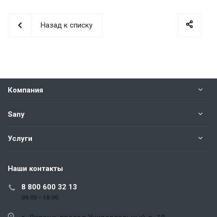
Назад к списку
Компания
Sany
Услуги
Наши контакты
8 800 600 32 13
09:00 - 18:00