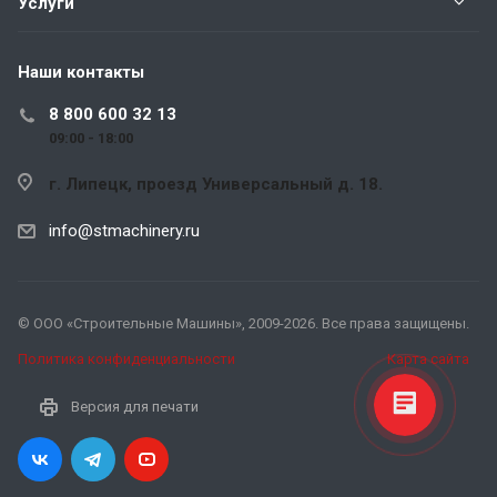
Услуги
Наши контакты
8 800 600 32 13
09:00 - 18:00
г. Липецк, проезд Универсальный д. 18.
info@stmachinery.ru
© ООО «Строительные Машины», 2009-2026. Все права защищены.
Политика конфиденциальности
Карта сайта
Версия для печати