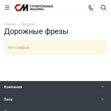
Главная
Продукты
Дорожные фрезы
Нет товаров
Компания
Sany