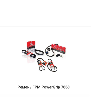
Ремень ГРМ PowerGrip 7883