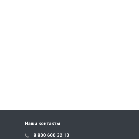
Наши контакты
8 800 600 32 13