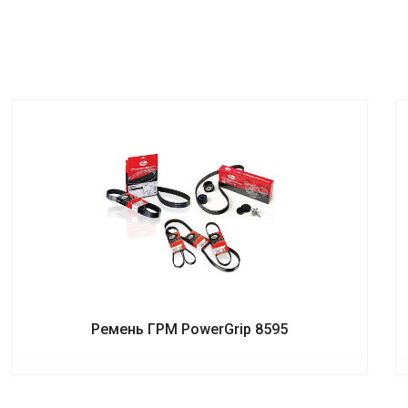
Ремень ГРМ PowerGrip 8595